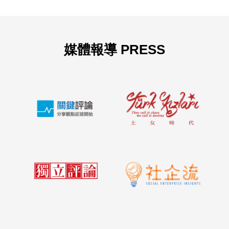
媒體報導 PRESS