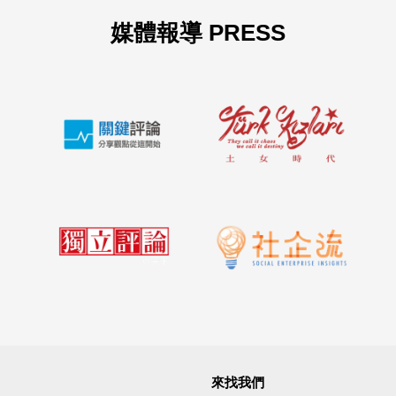
媒體報導 PRESS
來找我們