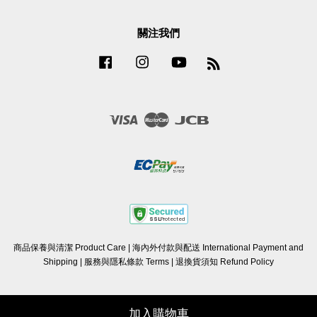
關注我們
Facebook
Instagram
YouTube
RSS
Visa
Master
JCB
商品保養與清潔 Product Care
|
海內外付款與配送 International Payment and
Shipping
|
服務與隱私條款 Terms
|
退換貨須知 Refund Policy
加入購物車